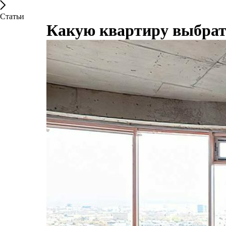
Статьи
Какую квартиру выбра