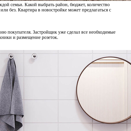
дой семьи. Какой выбрать район, бюджет, количество
 или без. Квартира в новостройке может предлагаться с
ению покупателя. Застройщик уже сделал все необходимые
хники и размещение розеток.