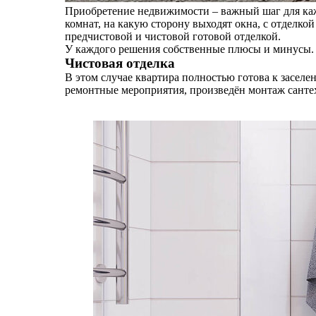
Приобретение недвижимости – важный шаг для каж
комнат, на какую сторону выходят окна, с отделкой
предчистовой и чистовой готовой отделкой.
У каждого решения собственные плюсы и минусы.
Чистовая отделка
В этом случае квартира полностью готова к засел
ремонтные мероприятия, произведён монтаж санте